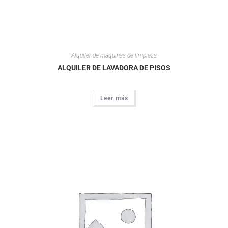
Alquiler de maquinas de limpieza
ALQUILER DE LAVADORA DE PISOS
Leer más