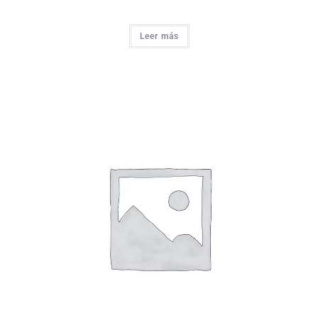
Leer más