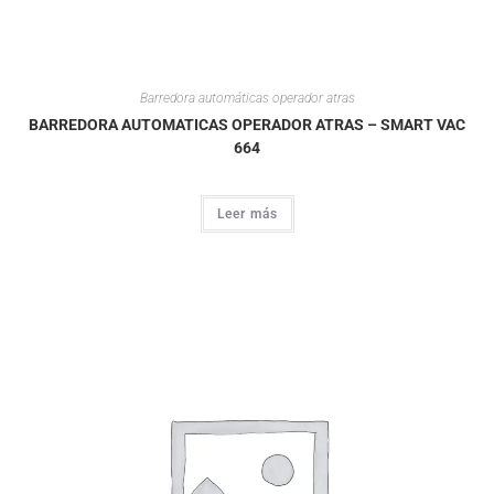
Barredora automáticas operador atras
BARREDORA AUTOMATICAS OPERADOR ATRAS – SMART VAC
664
Leer más