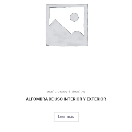
Implementos de limpieza
ALFOMBRA DE USO INTERIOR Y EXTERIOR
Leer más