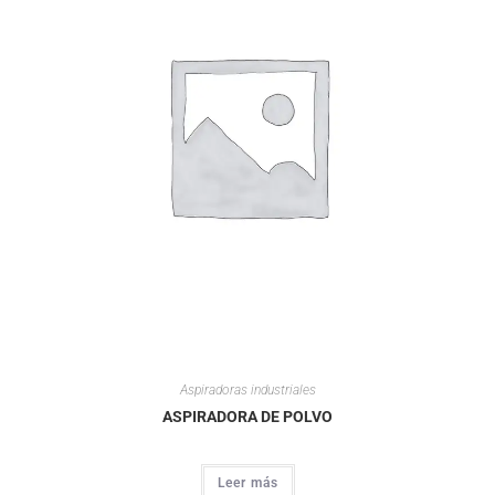
Aspiradoras industriales
ASPIRADORA DE POLVO
Leer más