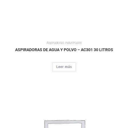
Aspiradoras industriales
ASPIRADORAS DE AGUA Y POLVO – AC301 30 LITROS
Leer más