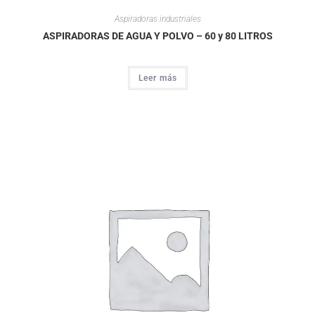
Aspiradoras industriales
ASPIRADORAS DE AGUA Y POLVO – 60 y 80 LITROS
Leer más