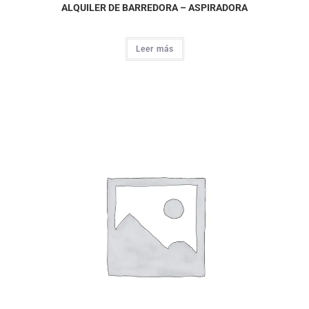
ALQUILER DE BARREDORA – ASPIRADORA
Leer más