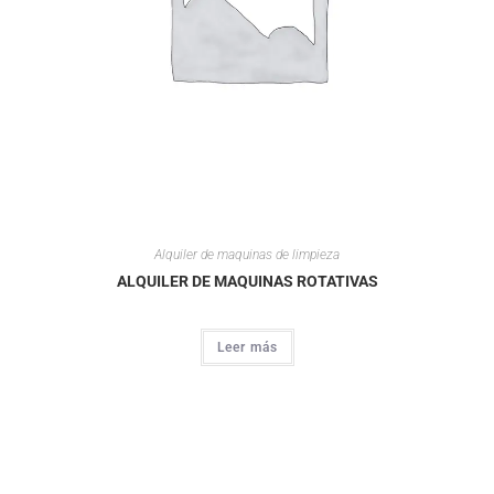
Alquiler de maquinas de limpieza
ALQUILER DE MAQUINAS ROTATIVAS
Leer más