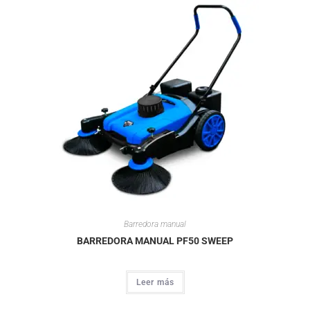
Barredora manual
BARREDORA MANUAL PF50 SWEEP
Leer más