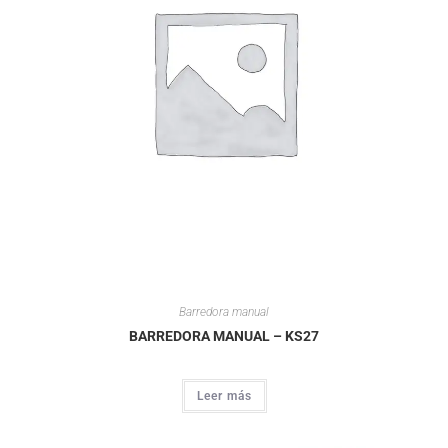
Barredora manual
BARREDORA MANUAL – KS27
Leer más