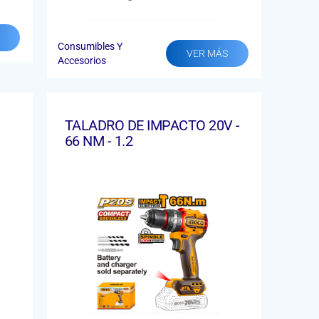
Consumibles Y
VER MÁS
Accesorios
TALADRO DE IMPACTO 20V -
66 NM - 1.2