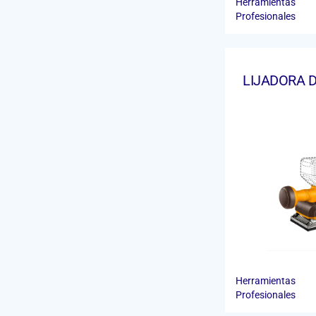
Herramientas
Profesionales
LIJADORA 
Herramientas
Profesionales