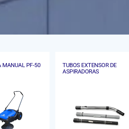
 MANUAL PF-50
TUBOS EXTENSOR DE
ASPIRADORAS