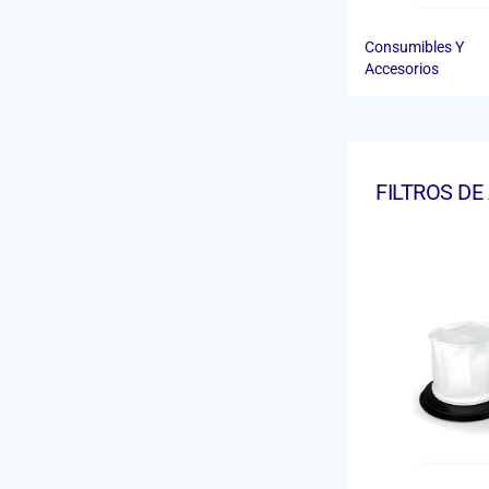
Consumibles Y
Accesorios
FILTROS D