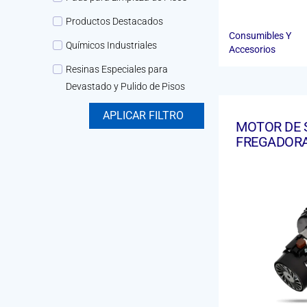
Productos Destacados
Consumibles Y
Químicos Industriales
Accesorios
Resinas Especiales para
Devastado y Pulido de Pisos
APLICAR FILTRO
MOTOR DE 
FREGADOR