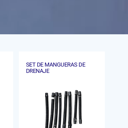
SET DE MANGUERAS DE
DRENAJE