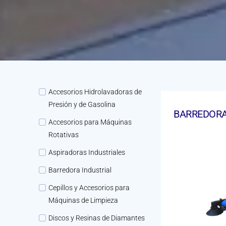
Accesorios Hidrolavadoras de
Presión y de Gasolina
BARREDORA
Accesorios para Máquinas
Rotativas
Aspiradoras Industriales
Barredora Industrial
Cepillos y Accesorios para
Máquinas de Limpieza
Discos y Resinas de Diamantes