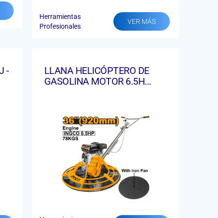
Herramientas
VER MÁS
Profesionales
 -
LLANA HELICÓPTERO DE
GASOLINA MOTOR 6.5H...