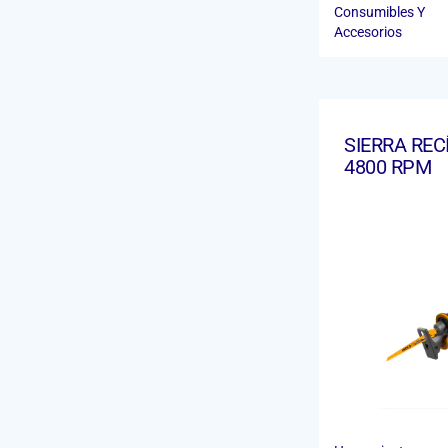
Consumibles Y
Accesorios
SIERRA REC
4800 RPM