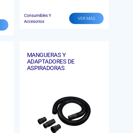
Consumibles Y
VER MÁS
Accesorios
MANGUERAS Y
ADAPTADORES DE
ASPIRADORAS