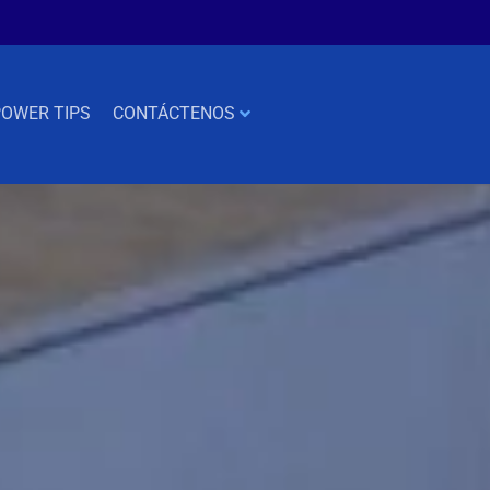
OWER TIPS
CONTÁCTENOS