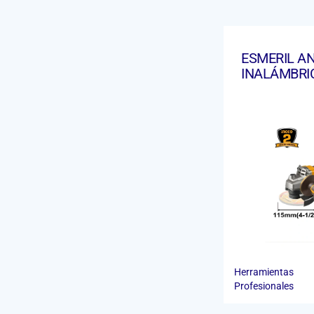
ESMERIL A
INALÁMBRI
Herramientas
Profesionales