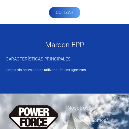
COTIZAR
Maroon EPP
CARACTERÍSTICAS PRINCIPALES:
Limpia sin necesidad de utilizar químicos agresivos.
Nosotros
Quienes Somos?