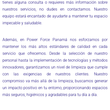
tienes alguna consulta o requieres más información sobre
nuestros servicios, no dudes en contactarnos. Nuestro
equipo estará encantado de ayudarte a mantener tu espacio
impecable y saludable.
Además, en Power Force Panamá nos esforzamos por
mantener los más altos estándares de calidad en cada
servicio que ofrecemos. Desde la selección de nuestro
personal hasta la implementación de tecnologías y métodos
innovadores, garantizamos un nivel de limpieza que cumple
con las exigencias de nuestros clientes. Nuestro
compromiso va más allá de la limpieza; buscamos generar
un impacto positivo en tu entorno, proporcionando espacios
más seguros, higiénicos y agradables para tu día a día.