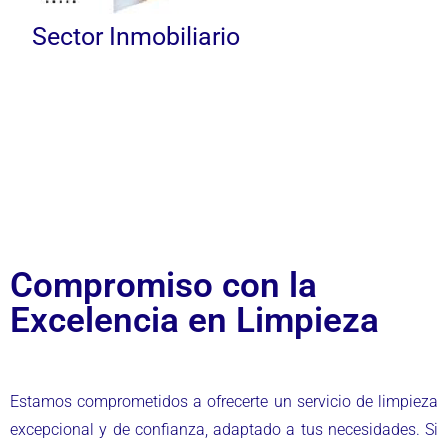
Compromiso con la
Excelencia en Limpieza
Estamos comprometidos a ofrecerte un servicio de limpieza
excepcional y de confianza, adaptado a tus necesidades. Si