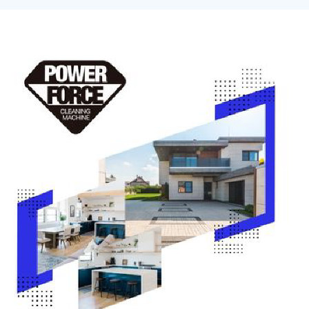
Sector Industrial