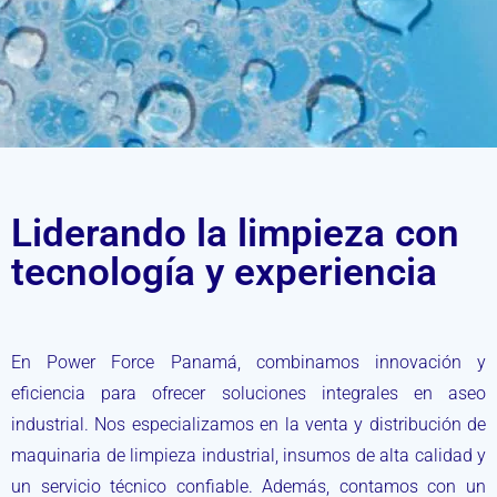
Liderando la limpieza con
tecnología y experiencia
En Power Force Panamá, combinamos innovación y
eficiencia para ofrecer soluciones integrales en aseo
industrial. Nos especializamos en la venta y distribución de
maquinaria de limpieza industrial, insumos de alta calidad y
un servicio técnico confiable. Además, contamos con un