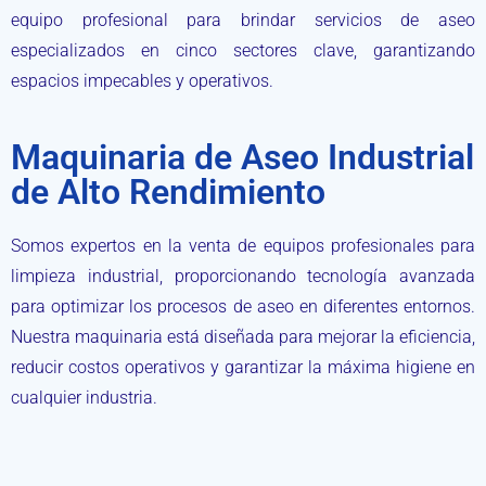
equipo profesional para brindar servicios de aseo
especializados en cinco sectores clave, garantizando
espacios impecables y operativos.
Maquinaria de Aseo Industrial
de Alto Rendimiento
Somos expertos en la venta de equipos profesionales para
limpieza industrial, proporcionando tecnología avanzada
para optimizar los procesos de aseo en diferentes entornos.
Nuestra maquinaria está diseñada para mejorar la eficiencia,
reducir costos operativos y garantizar la máxima higiene en
cualquier industria.