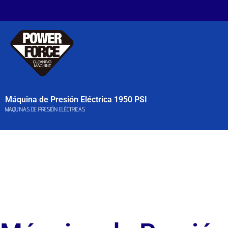
Máquina de Presión Eléctrica 1950 PSI
MAQUINAS DE PRESIÓN ELÉCTRICAS