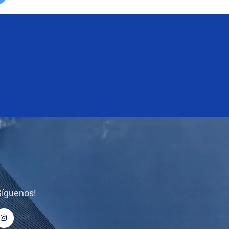
Síguenos!