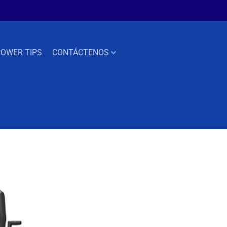
OWER TIPS
CONTÁCTENOS