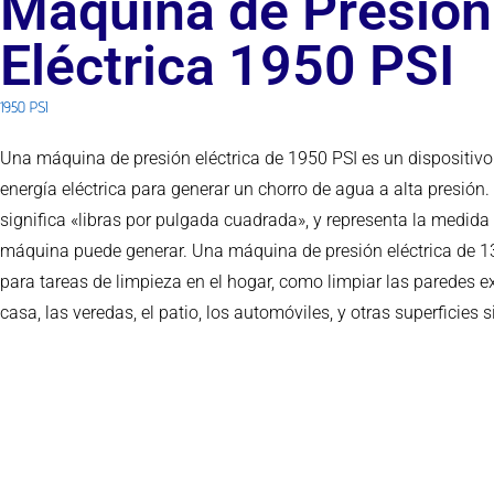
Máquina de Presión
Eléctrica 1950 PSI
1950 PSI
Una máquina de presión eléctrica de 1950 PSI es un dispositivo 
energía eléctrica para generar un chorro de agua a alta presión. 
significa «libras por pulgada cuadrada», y representa la medida
máquina puede generar. Una máquina de presión eléctrica de 13
para tareas de limpieza en el hogar, como limpiar las paredes ex
casa, las veredas, el patio, los automóviles, y otras superficies s