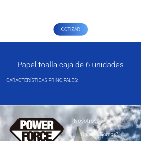
COTIZAR
Papel toalla caja de 6 unidades
CARACTERÍSTICAS PRINCIPALES:
Nosotros
Quienes Somos?