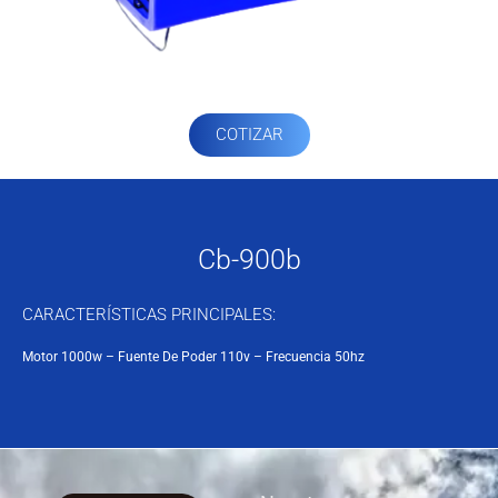
COTIZAR
Cb-900b
CARACTERÍSTICAS PRINCIPALES:
Motor 1000w – Fuente De Poder 110v – Frecuencia 50hz