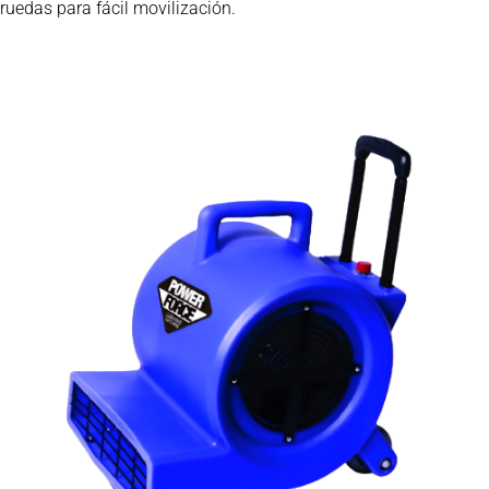
ruedas para fácil movilización.