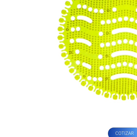
COTIZAR