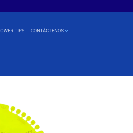
OWER TIPS
CONTÁCTENOS