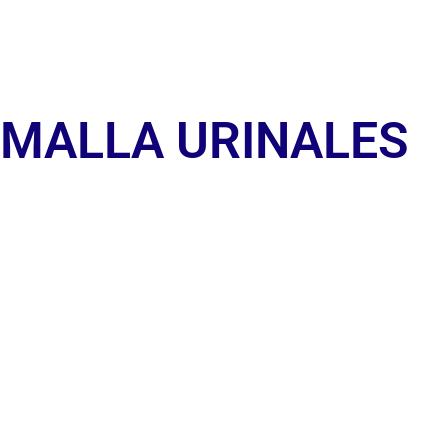
MALLA URINALES