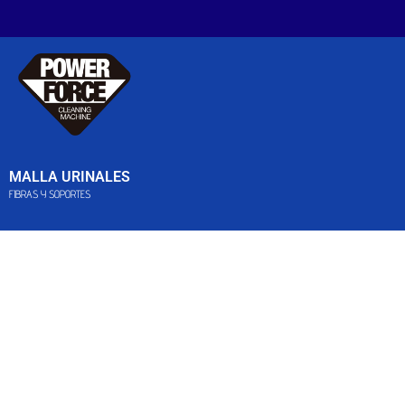
MALLA URINALES
FIBRAS Y SOPORTES