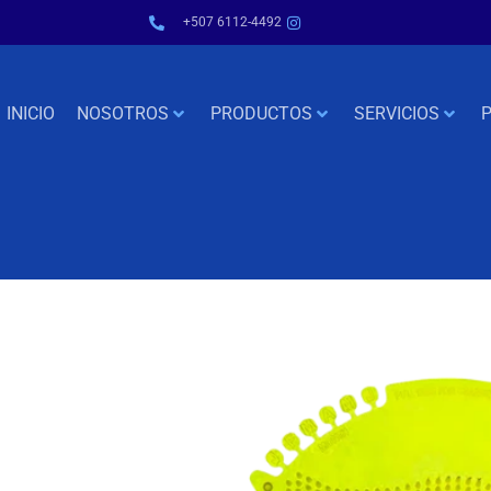
+507 6112-4492
INICIO
NOSOTROS
PRODUCTOS
SERVICIOS
P