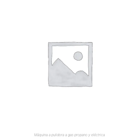
Máquina a pulidora a gas propano y eléctrica