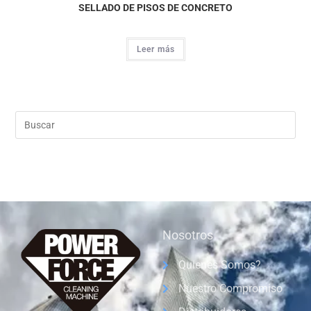
SELLADO DE PISOS DE CONCRETO
Leer más
Nosotros
Quienes Somos?
Nuestro Compromiso