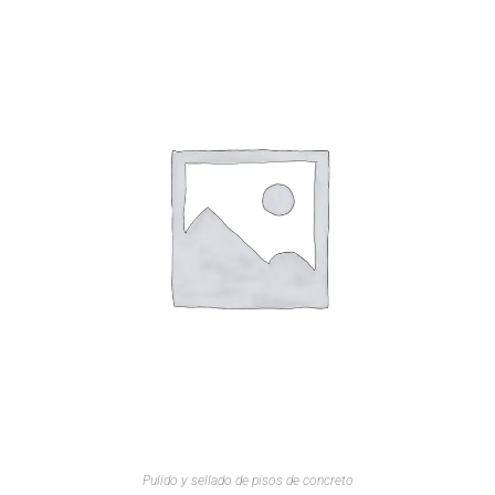
Pulido y sellado de pisos de concreto