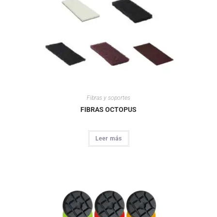
Fibras y soportes
FIBRAS OCTOPUS
Leer más