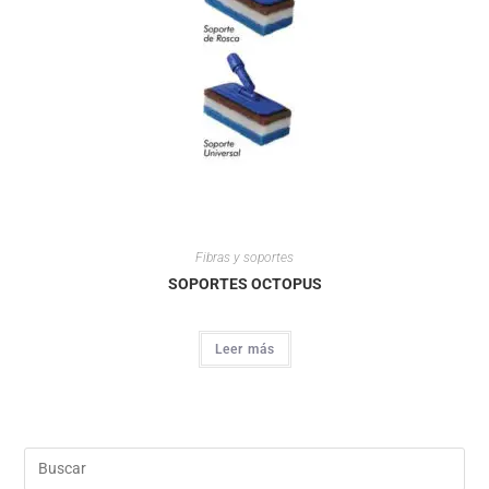
Fibras y soportes
SOPORTES OCTOPUS
Leer más