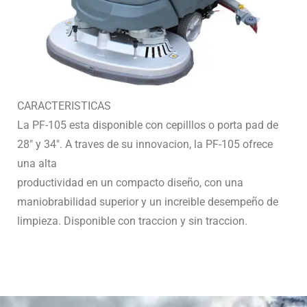
CARACTERISTICAS
La PF-105 esta disponible con cepilllos o porta pad de
28″ y 34″. A traves de su innovacion, la PF-105 ofrece
una alta
productividad en un compacto diseño, con una
maniobrabilidad superior y un increible desempeño de
limpieza. Disponible con traccion y sin traccion.