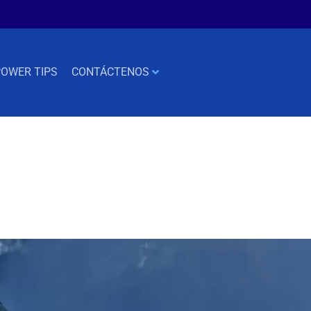
OWER TIPS
CONTÁCTENOS