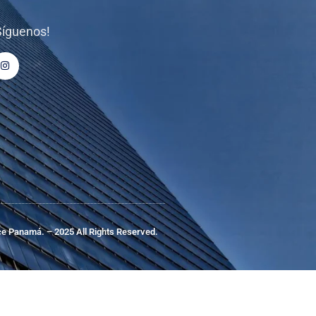
Síguenos!
e Panamá. – 2025 All Rights Reserved.