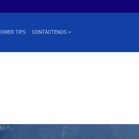
OWER TIPS
CONTÁCTENOS