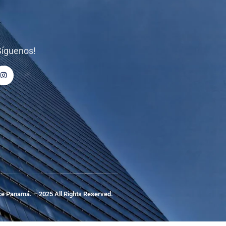
Síguenos!
e Panamá. – 2025 All Rights Reserved.