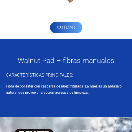
COTIZAR
Walnut Pad – fibras manuales
CARACTERÍSTICAS PRINCIPALES:
Fibra de poliéster con cascaras de nuez triturada. La nuez es un abrasivo
natural que provee una acción agresiva de limpieza.
Nosotros