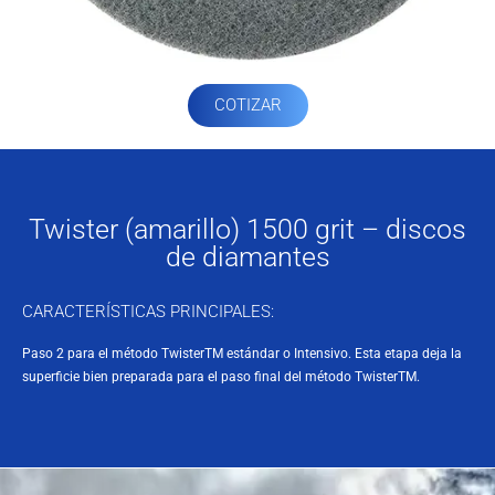
COTIZAR
Twister (amarillo) 1500 grit – discos
de diamantes
CARACTERÍSTICAS PRINCIPALES:
Paso 2 para el método TwisterTM estándar o Intensivo. Esta etapa deja la
superficie bien preparada para el paso final del método TwisterTM.