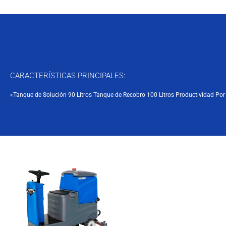
CARACTERÍSTICAS PRINCIPALES:
«Tanque de Solución 90 Litros Tanque de Recobro 100 Litros Productividad Po