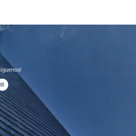
Síguenos!