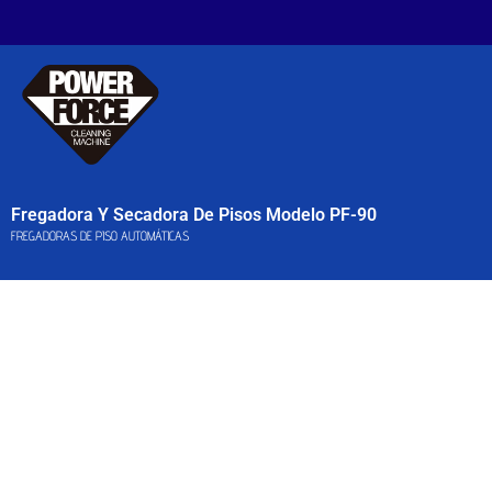
Fregadora Y Secadora De Pisos Modelo PF-90
FREGADORAS DE PISO AUTOMÁTICAS