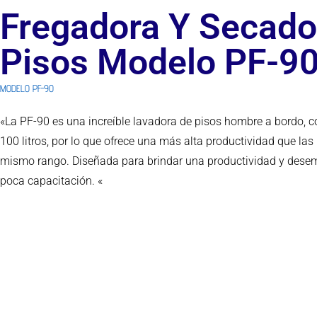
Fregadora Y Secado
Pisos Modelo PF-9
MODELO PF-90
«La PF-90 es una increíble lavadora de pisos hombre a bordo, 
100 litros, por lo que ofrece una más alta productividad que la
mismo rango. Diseñada para brindar una productividad y des
poca capacitación. «