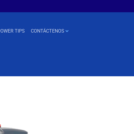
OWER TIPS
CONTÁCTENOS