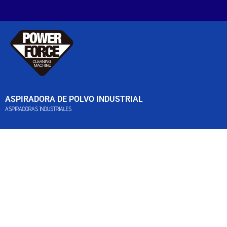
ASPIRADORA DE POLVO INDUSTRIAL
ASPIRADORAS INDUSTRIALES