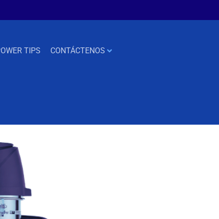
OWER TIPS
CONTÁCTENOS