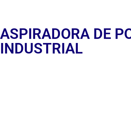
ASPIRADORA DE P
INDUSTRIAL