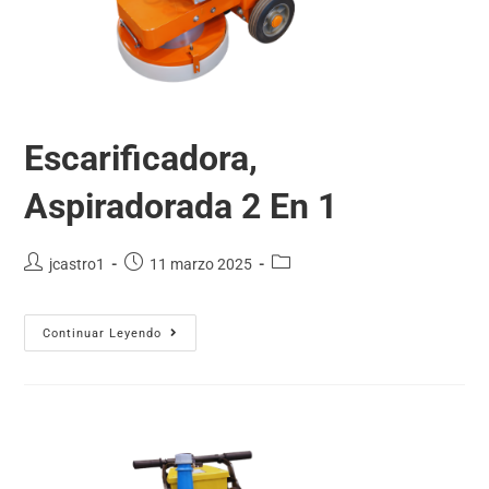
Escarificadora,
Aspiradorada 2 En 1
jcastro1
11 marzo 2025
Continuar Leyendo