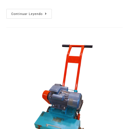
Continuar Leyendo