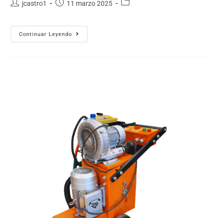
jcastro1
11 marzo 2025
Continuar Leyendo