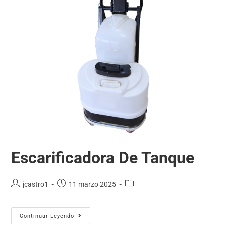
Escarificadora De Tanque
jcastro1
11 marzo 2025
Continuar Leyendo