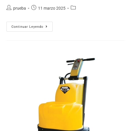
prueba
11 marzo 2025
Continuar Leyendo