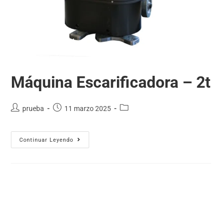
Máquina Escarificadora – 2t
prueba
11 marzo 2025
Continuar Leyendo